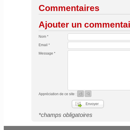
Commentaires
Ajouter un commentai
Nom *
Email *
Message *
Appréciation de ce site :
*champs obligatoires