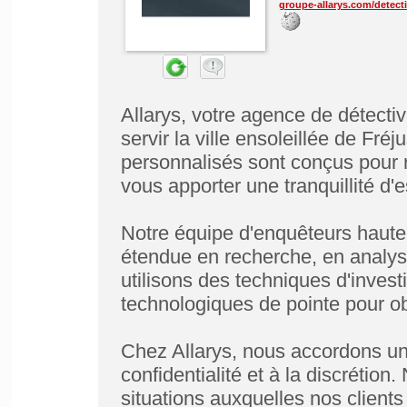
groupe-allarys.com/detecti
Allarys, votre agence de détecti
servir la ville ensoleillée de Fré
personnalisés sont conçus pour 
vous apporter une tranquillité d'es
Notre équipe d'enquêteurs haute
étendue en recherche, en analyse
utilisons des techniques d'invest
technologiques de pointe pour obt
Chez Allarys, nous accordons un
confidentialité et à la discrétio
situations auxquelles nos clients