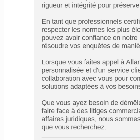
rigueur et intégrité pour préserve
En tant que professionnels cert
respecter les normes les plus éle
pouvez avoir confiance en notre
résoudre vos enquêtes de manière
Lorsque vous faites appel à Alla
personnalisée et d'un service clie
collaboration avec vous pour com
solutions adaptées à vos besoins
Que vous ayez besoin de démêler
faire face à des litiges commerci
affaires juridiques, nous sommes
que vous recherchez.