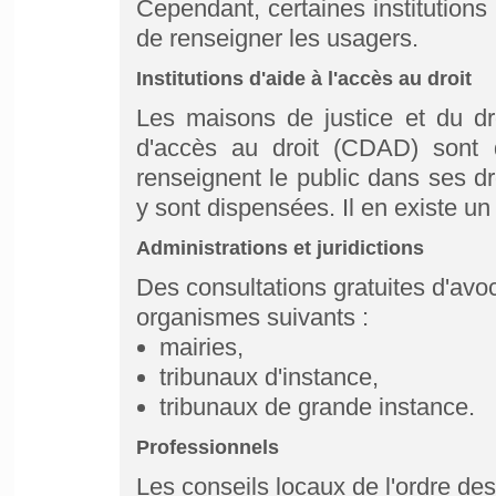
Cependant, certaines institution
de renseigner les usagers.
Institutions d'aide à l'accès au droit
Les maisons de justice et du dr
d'accès au droit (CDAD) sont d
renseignent le public dans ses dr
y sont dispensées. Il en existe un p
Administrations et juridictions
Des consultations gratuites d'avo
organismes suivants :
mairies,
tribunaux d'instance,
tribunaux de grande instance.
Professionnels
Les conseils locaux de l'ordre de