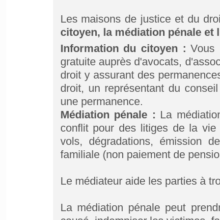
Les maisons de justice et du droit
citoyen, la médiation pénale et 
Information du citoyen :
Vous p
gratuite auprès d'avocats, d'ass
droit y assurant des permanences
droit, un représentant du consei
une permanence.
Médiation pénale :
La médiation
conflit pour des litiges de la vie
vols, dégradations, émission d
familiale (non paiement de pension
Le médiateur aide les parties à tr
La médiation pénale peut prendr