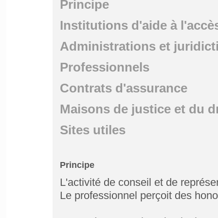
Principe
Institutions d'aide à l'accè
Administrations et juridict
Professionnels
Contrats d'assurance
Maisons de justice et du d
Sites utiles
Principe
L'activité de conseil et de représe
Le professionnel perçoit des hono