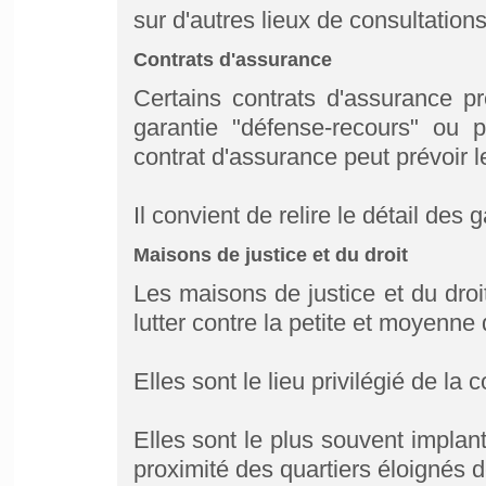
sur d'autres lieux de consultations
Contrats d'assurance
Certains contrats d'assurance pr
garantie "défense-recours" ou pr
contrat d'assurance peut prévoir l
Il convient de relire le détail des
Maisons de justice et du droit
Les maisons de justice et du droi
lutter contre la petite et moyenne
Elles sont le lieu privilégié de la c
Elles sont le plus souvent impla
proximité des quartiers éloignés de