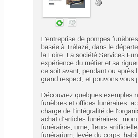
L'entreprise de pompes funèbres
basée à Trélazé, dans le départ
la Loire. La société Services Fu
expérience du métier et sa rigue
ce soit avant, pendant ou après
grand respect, et pouvons vous p
Découvrez quelques exemples ré
funèbres et offices funéraires, 
charge de l’intégralité de l'organ
achat d’articles funéraires : mo
funéraires, urne, fleurs artificiell
funérarium, levée du corps, habil