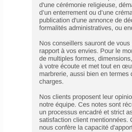
d'une cérémonie religieuse, déma
d’un enterrement ou d’une crémat
publication d'une annonce de déc
formalités administratives, ou e
Nos conseillers sauront de vous
rapport à vos envies. Pour le mo
de multiples formes, dimensions,
à votre écoute et met tout en œu
marbrerie, aussi bien en termes 
charges.
Nos clients proposent leur opinion
notre équipe. Ces notes sont ré
un processus encadré et strict a
satisfaction client mentionnées
nous confère la capacité d'apport