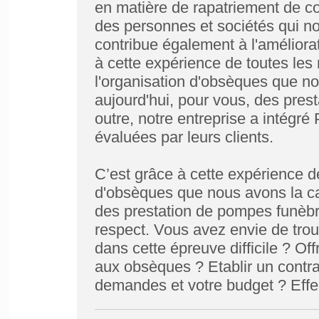
en matière de rapatriement de co
des personnes et sociétés qui no
contribue également à l'améliora
à cette expérience de toutes les
l'organisation d'obsèques que 
aujourd'hui, pour vous, des pres
outre, notre entreprise a intégré
évaluées par leurs clients.
C’est grâce à cette expérience d
d'obsèques que nous avons la cap
des prestation de pompes funèbre
respect. Vous avez envie de tro
dans cette épreuve difficile ? Of
aux obsèques ? Etablir un contr
demandes et votre budget ? Eff