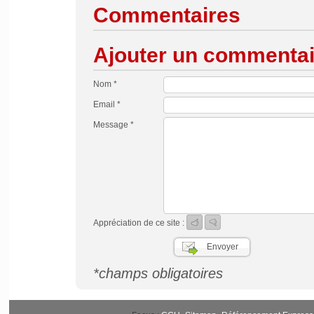
Commentaires
Ajouter un commentai
Nom *
Email *
Message *
Appréciation de ce site :
*champs obligatoires