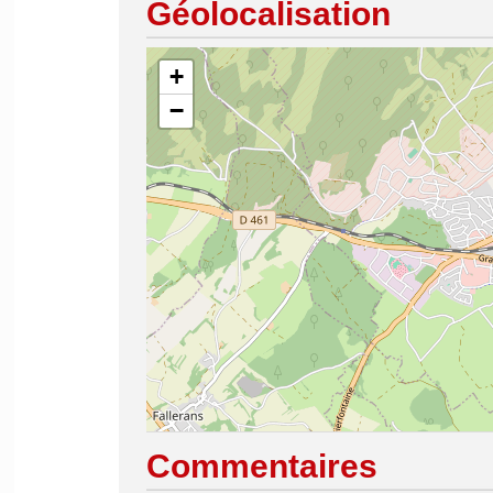
Géolocalisation
+
−
Commentaires