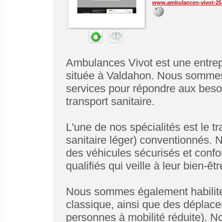
www.ambulances-vivot-25
Ambulances Vivot est une entrepr
située à Valdahon. Nous sommes
services pour répondre aux beso
transport sanitaire.
L'une de nos spécialités est le 
sanitaire léger) conventionnés. 
des véhicules sécurisés et confo
qualifiés qui veille à leur bien-
Nous sommes également habilités
classique, ainsi que des déplac
personnes à mobilité réduite). 