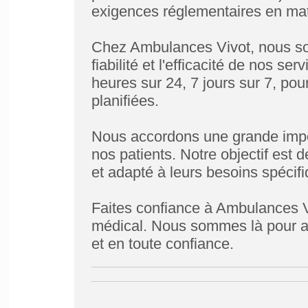
exigences réglementaires en mat
Chez Ambulances Vivot, nous so
fiabilité et l'efficacité de nos se
heures sur 24, 7 jours sur 7, p
planifiées.
Nous accordons une grande import
nos patients. Notre objectif est d
et adapté à leurs besoins spécifi
Faites confiance à Ambulances V
médical. Nous sommes là pour a
et en toute confiance.