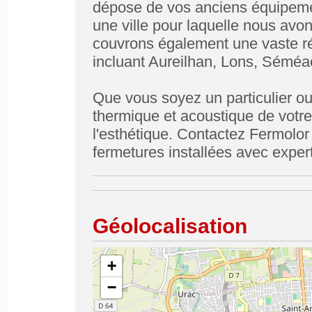
dépose de vos anciens équipem
une ville pour laquelle nous avon
couvrons également une vaste ré
incluant Aureilhan, Lons, Séméa
Que vous soyez un particulier ou 
thermique et acoustique de votre
l'esthétique. Contactez Fermolor
fermetures installées avec expert
Géolocalisation
+
−