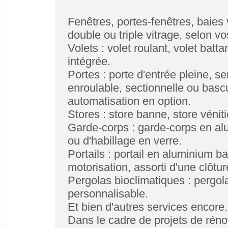
Fenêtres, portes-fenêtres, baies
double ou triple vitrage, selon v
Volets : volet roulant, volet bat
intégrée.
Portes : porte d'entrée pleine, se
enroulable, sectionnelle ou bascu
automatisation en option.
Stores : store banne, store véniti
Garde-corps : garde-corps en al
ou d'habillage en verre.
Portails : portail en aluminium b
motorisation, assorti d'une clôtur
Pergolas bioclimatiques : pergo
personnalisable.
Et bien d'autres services encore.
Dans le cadre de projets de rén