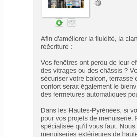
Afin d'améliorer la fluidité, la cl
réécriture :
Vos fenêtres ont perdu de leur ef
des vitrages ou des châssis ? Vo
sécuriser votre balcon, terrasse 
confort serait également le bie
des fermetures automatiques pou
Dans les Hautes-Pyrénées, si vo
pour vos projets de menuiserie,
spécialisée qu'il vous faut. Nous
menuiseries extérieures de haute