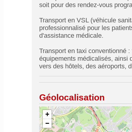
soit pour des rendez-vous prog
Transport en VSL (véhicule sanita
professionnalisé pour les patien
d'assistance médicale.
Transport en taxi conventionné :
équipements médicalisés, ainsi qu
vers des hôtels, des aéroports, d
Géolocalisation
+
−