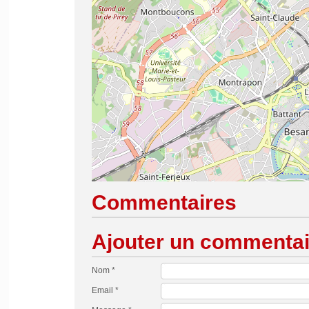
Commentaires
Ajouter un commentai
Nom *
Email *