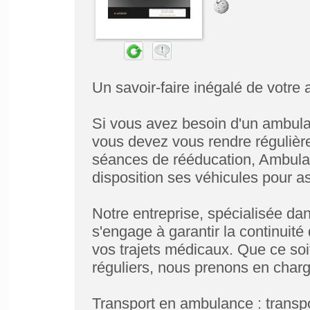
Un savoir-faire inégalé de votre
Si vous avez besoin d'un ambul
vous devez vous rendre régulièr
séances de rééducation, Ambulan
disposition ses véhicules pour 
Notre entreprise, spécialisée dan
s'engage à garantir la continuit
vos trajets médicaux. Que ce so
réguliers, nous prenons en charg
Transport en ambulance : transpo