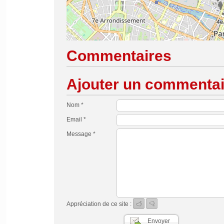
Commentaires
Ajouter un commentai
Nom *
Email *
Message *
Appréciation de ce site :