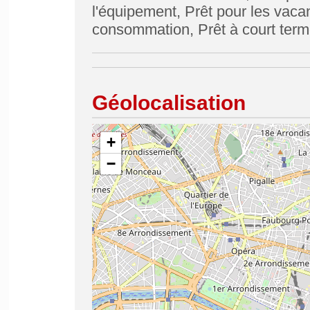
l'équipement, Prêt pour les vacan
consommation, Prêt à court terme
Géolocalisation
+
−