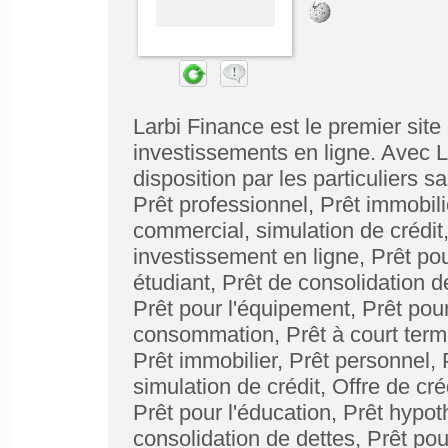
Larbi Finance est le premier site 
investissements en ligne. Avec L
disposition par les particuliers 
Prêt professionnel, Prêt immobili
commercial, simulation de crédit, 
investissement en ligne, Prêt pou
étudiant, Prêt de consolidation d
Prêt pour l'équipement, Prêt pour
consommation, Prêt à court terme
Prêt immobilier, Prêt personnel,
simulation de crédit, Offre de cré
Prêt pour l'éducation, Prêt hypoth
consolidation de dettes, Prêt pou