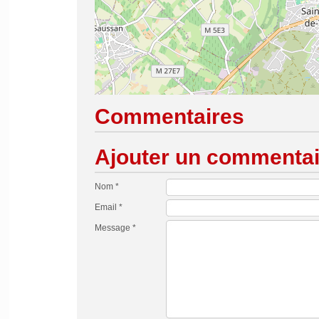
Commentaires
Ajouter un commentai
Nom *
Email *
Message *