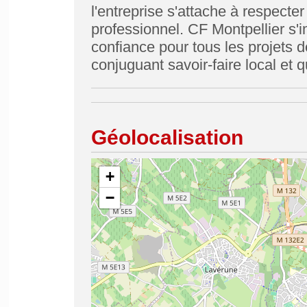
l'entreprise s'attache à respecter
professionnel. CF Montpellier s'
confiance pour tous les projets 
conjuguant savoir-faire local et q
Géolocalisation
+
−