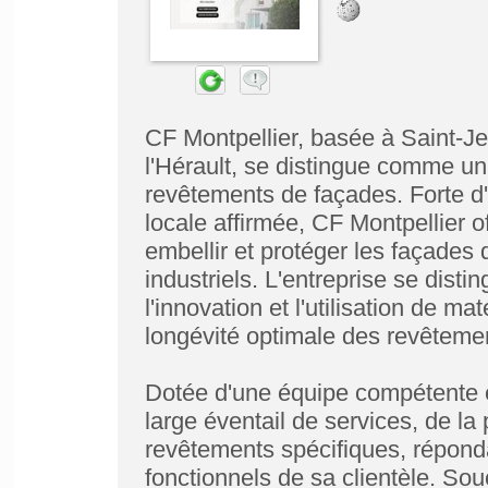
CF Montpellier, basée à Saint-J
l'Hérault, se distingue comme un
revêtements de façades. Forte d'
locale affirmée, CF Montpellier o
embellir et protéger les façades
industriels. L'entreprise se dis
l'innovation et l'utilisation de m
longévité optimale des revêteme
Dotée d'une équipe compétente e
large éventail de services, de la 
revêtements spécifiques, répond
fonctionnels de sa clientèle. Sou