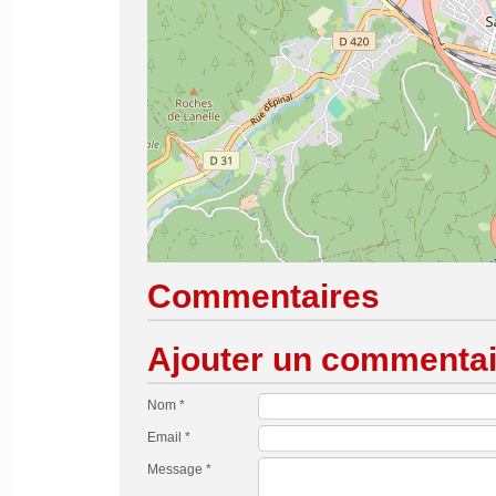
Commentaires
Ajouter un commentai
Nom *
Email *
Message *