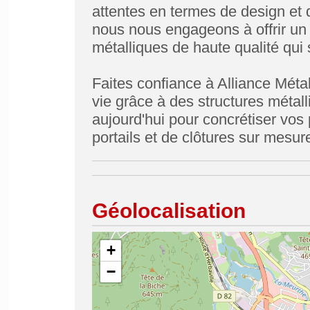
attentes en termes de design et 
nous nous engageons à offrir un 
métalliques de haute qualité qui 
Faites confiance à Alliance Méta
vie grâce à des structures métal
aujourd'hui pour concrétiser vos 
portails et de clôtures sur mesu
Géolocalisation
+
−