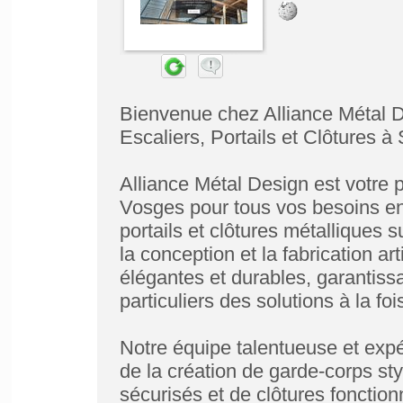
Bienvenue chez Alliance Métal D
Escaliers, Portails et Clôtures 
Alliance Métal Design est votre 
Vosges pour tous vos besoins en
portails et clôtures métallique
la conception et la fabrication ar
élégantes et durables, garantissa
particuliers des solutions à la fo
Notre équipe talentueuse et expé
de la création de garde-corps sty
sécurisés et de clôtures fonctio