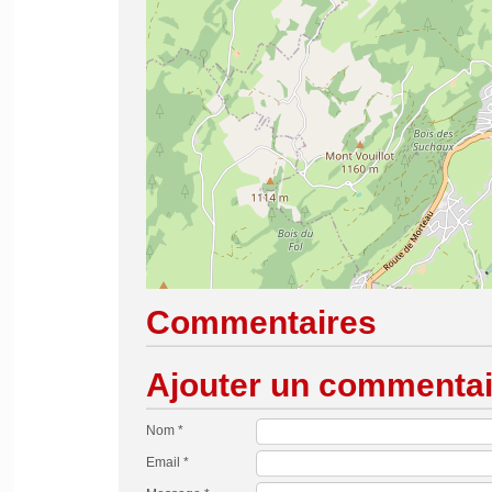
Commentaires
Ajouter un commentai
Nom *
Email *