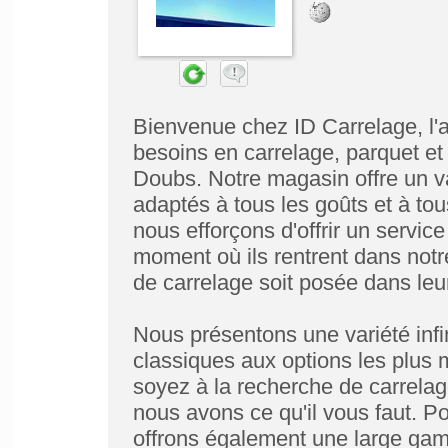
Bienvenue chez ID Carrelage, l'
besoins en carrelage, parquet et 
Doubs. Notre magasin offre un va
adaptés à tous les goûts et à to
nous efforçons d'offrir un servic
moment où ils rentrent dans notr
de carrelage soit posée dans leu
Nous présentons une variété infi
classiques aux options les plus
soyez à la recherche de carrelag
nous avons ce qu'il vous faut. Po
offrons également une large gam