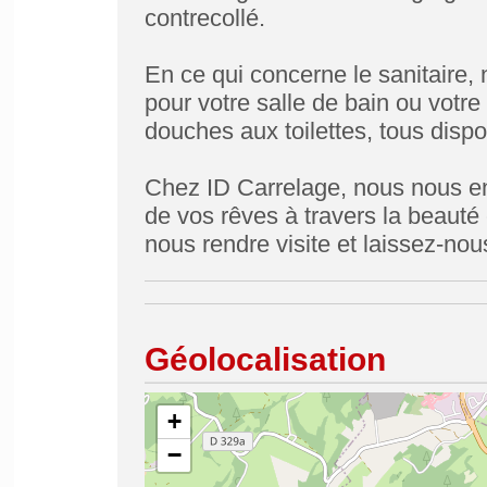
contrecollé.
En ce qui concerne le sanitaire
pour votre salle de bain ou votre
douches aux toilettes, tous disp
Chez ID Carrelage, nous nous en
de vos rêves à travers la beauté 
nous rendre visite et laissez-no
Géolocalisation
+
−