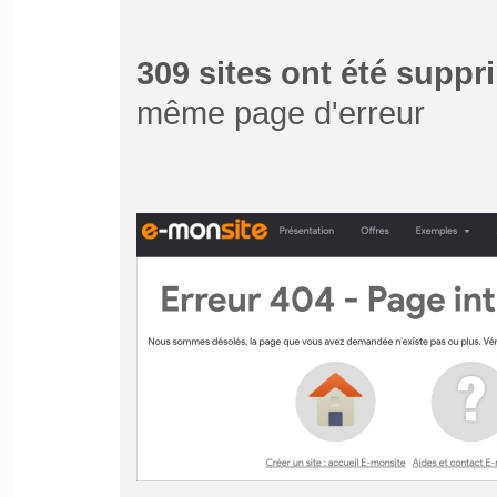
309 sites ont été suppr
même page d'erreur