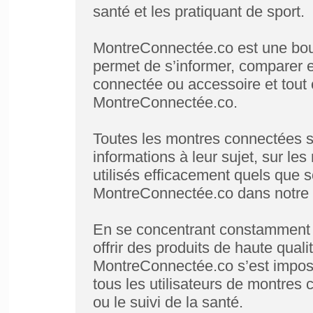
santé et les pratiquant de sport.
MontreConnectée.co est une bou
permet de s’informer, comparer 
connectée ou accessoire et tout c
MontreConnectée.co.
Toutes les montres connectées s
informations à leur sujet, sur l
utilisés efficacement quels que so
MontreConnectée.co dans notre b
En se concentrant constamment su
offrir des produits de haute qualit
MontreConnectée.co s’est impos
tous les utilisateurs de montres
ou le suivi de la santé.