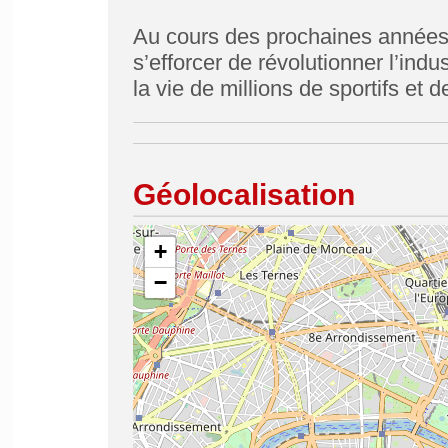
Au cours des prochaines années
s’efforcer de révolutionner l’ind
la vie de millions de sportifs et
Géolocalisation
+
−