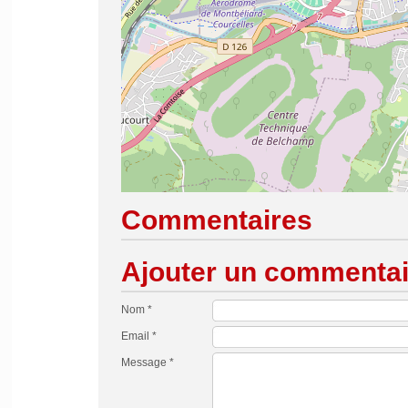
Commentaires
Ajouter un commentai
Nom *
Email *
Message *