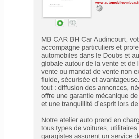
www.automobiles-mbcar.f
MB CAR BH Car Audincourt, votr
accompagne particuliers et prof
automobiles dans le Doubs et au
globale autour de la vente et de 
vente ou mandat de vente non exc
fluide, sécurisée et avantageus
tout : diffusion des annonces, n
offre une garantie mécanique de
et une tranquillité d’esprit lors d
Notre atelier auto prend en charg
tous types de voitures, utilitair
garagistes assurent un service de