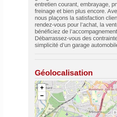
entretien courant, embrayage, pne
freinage et bien plus encore. Ave
nous plaçons la satisfaction cli
rendez-vous pour l’achat, la vente
bénéficiez de l’accompagnement
Débarrassez-vous des contrainte
simplicité d’un garage automobil
Géolocalisation
+
−