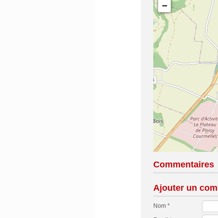
−
Commentaires
Ajouter un com
Nom *