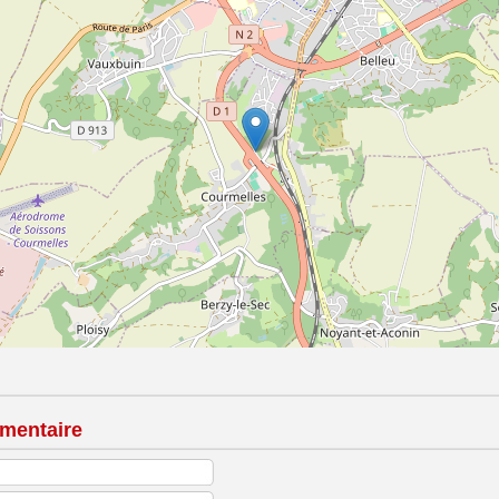
mentaire