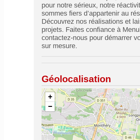
pour notre sérieux, notre réactivi
sommes fiers d’appartenir au ré
Découvrez nos réalisations et lai
projets. Faites confiance à Menu
contactez-nous pour démarrer vo
sur mesure.
Géolocalisation
+
−