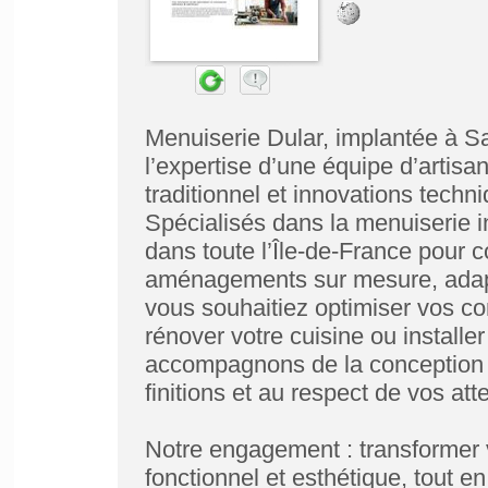
Menuiserie Dular, implantée à Sa
l’expertise d’une équipe d’artisan
traditionnel et innovations tech
Spécialisés dans la menuiserie i
dans toute l’Île-de-France pour co
aménagements sur mesure, adapt
vous souhaitiez optimiser vos co
rénover votre cuisine ou installe
accompagnons de la conception à 
finitions et au respect de vos att
Notre engagement : transformer v
fonctionnel et esthétique, tout e