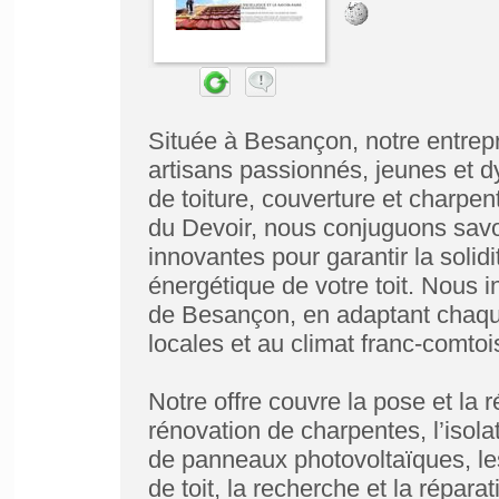
Située à Besançon, notre entrepr
artisans passionnés, jeunes et d
de toiture, couverture et charpe
du Devoir, nous conjuguons savoir
innovantes pour garantir la solidi
énergétique de votre toit. Nous 
de Besançon, en adaptant chaque 
locales et au climat franc-comtoi
Notre offre couvre la pose et la r
rénovation de charpentes, l’isolat
de panneaux photovoltaïques, les
de toit, la recherche et la réparat