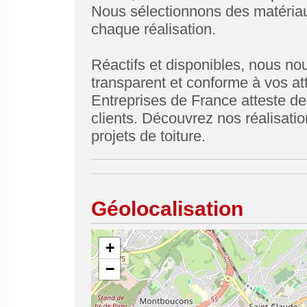
Nous sélectionnons des matériau
chaque réalisation.
Réactifs et disponibles, nous no
transparent et conforme à vos at
Entreprises de France atteste de 
clients. Découvrez nos réalisati
projets de toiture.
Géolocalisation
+
−