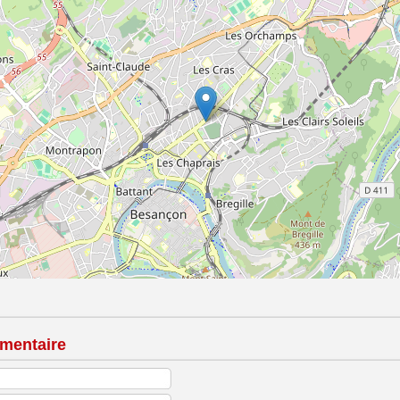
mentaire