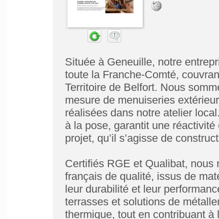
Située à Geneuille, notre entrep
toute la Franche-Comté, couvrant
Territoire de Belfort. Nous somme
mesure de menuiseries extérieure
réalisées dans notre atelier loca
à la pose, garantit une réactivit
projet, qu’il s’agisse de construc
Certifiés RGE et Qualibat, nous 
français de qualité, issus de ma
leur durabilité et leur performanc
terrasses et solutions de métaller
thermique, tout en contribuant à