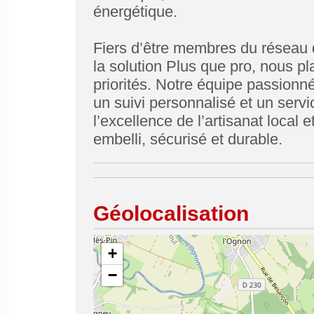
énergétique.
Fiers d’être membres du réseau 
la solution Plus que pro, nous pl
priorités. Notre équipe passio
un suivi personnalisé et un serv
l’excellence de l’artisanat local 
embelli, sécurisé et durable.
Géolocalisation
+
−