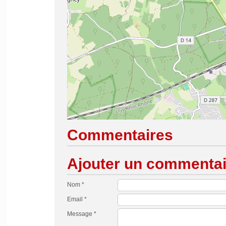
Commentaires
Ajouter un commentai
Nom *
Email *
Message *