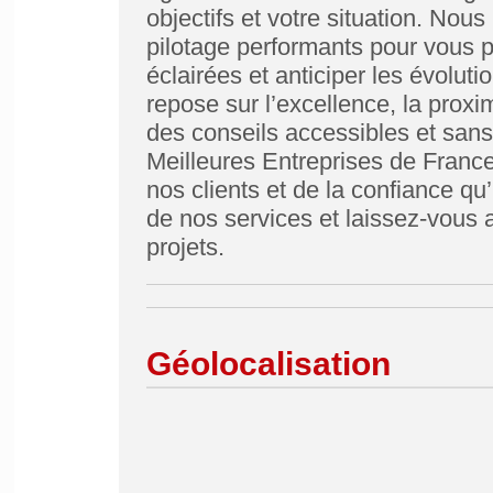
objectifs et votre situation. Nous
pilotage performants pour vous 
éclairées et anticiper les évolut
repose sur l’excellence, la proxi
des conseils accessibles et san
Meilleures Entreprises de France
nos clients et de la confiance q
de nos services et laissez-vous 
projets.
Géolocalisation