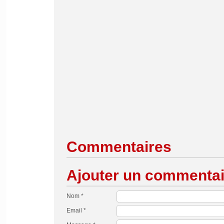
Commentaires
Ajouter un commentai
Nom *
Email *