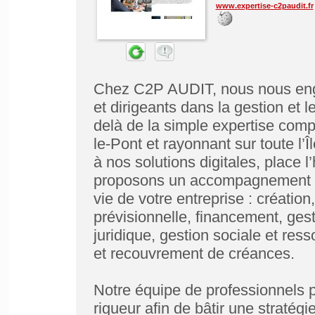
www.expertise-c2paudit.fr
Chez C2P AUDIT, nous nous eng
et dirigeants dans la gestion et 
delà de la simple expertise compt
le-Pont et rayonnant sur toute l’Î
à nos solutions digitales, place
proposons un accompagnement s
vie de votre entreprise : création,
prévisionnelle, financement, ge
juridique, gestion sociale et res
et recouvrement de créances.
Notre équipe de professionnels 
rigueur afin de bâtir une stratég