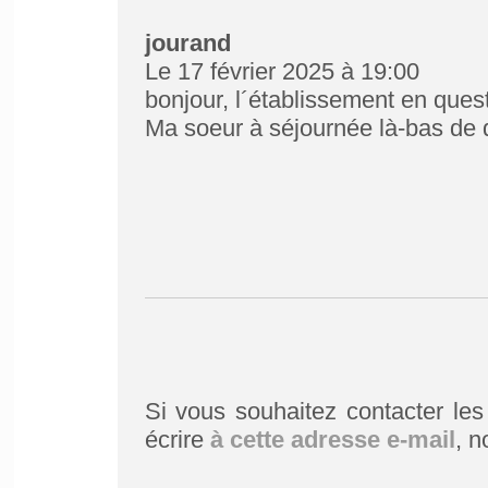
jourand
Le 17 février 2025 à 19:00
bonjour, l´établissement en questi
Ma soeur à séjournée là-bas de 
Si vous souhaitez contacter le
écrire
à cette adresse e-mail
,
n