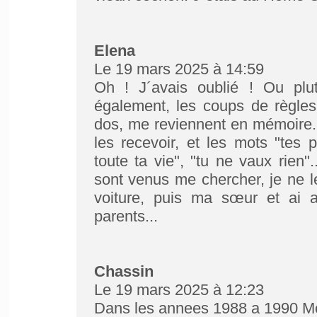
Elena
Le 19 mars 2025 à 14:59
Oh ! J´avais oublié ! Ou pl
également, les coups de règles
dos, me reviennent en mémoire....
les recevoir, et les mots "tes 
toute ta vie", "tu ne vaux rien"
sont venus me chercher, je ne le
voiture, puis ma sœur et ai a
parents...
Chassin
Le 19 mars 2025 à 12:23
Dans les annees 1988 a 1990 Moi 