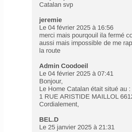
Catalan svp
jeremie
Le 04 février 2025 à 16:56
merci mais pourqouil ila fermé 
aussi mais impossible de me rapel
la route
Admin Coodoeil
Le 04 février 2025 à 07:41
Bonjour,
Le Home Catalan était situé au :
1 RUE ARISTIDE MAILLOL 66
Cordialement,
BEL.D
Le 25 janvier 2025 à 21:31