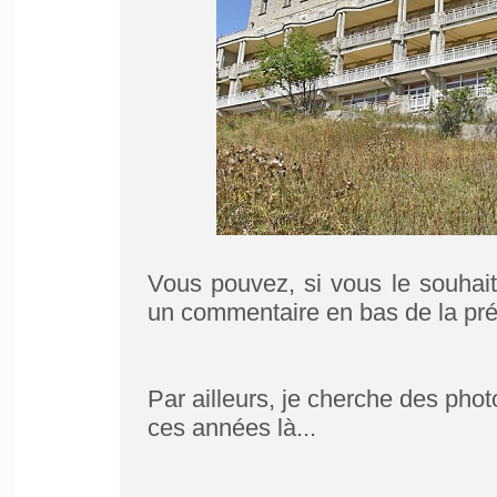
Vous pouvez, si vous le souhait
un commentaire en bas de la pr
Par ailleurs, je cherche des phot
ces années là...