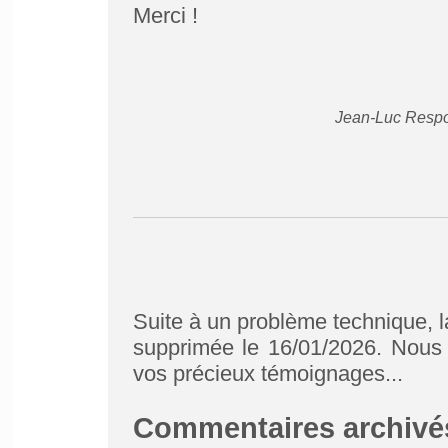
Merci !
Jean-Luc Respo
Suite à un problème technique, l
supprimée le 16/01/2026. Nous 
vos précieux témoignages...
Commentaires archivé