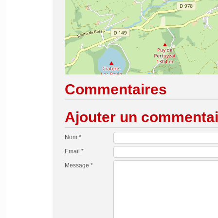
Commentaires
Ajouter un commentai
Nom *
Email *
Message *