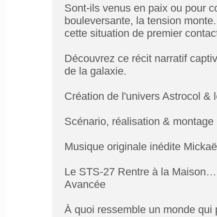
Sont-ils venus en paix ou pour c
bouleversante, la tension monte.
cette situation de premier contact
Découvrez ce récit narratif capti
de la galaxie.
Création de l'univers Astrocol &
Scénario, réalisation & montage
Musique originale inédite Micka
Le STS-27 Rentre à la Maison… E
Avancée
À quoi ressemble un monde qui p