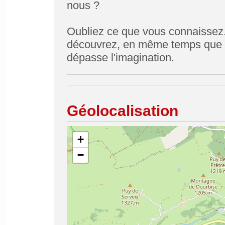
nous ?
Oubliez ce que vous connaissez.
découvrez, en même temps que le
dépasse l'imagination.
Géolocalisation
+
−