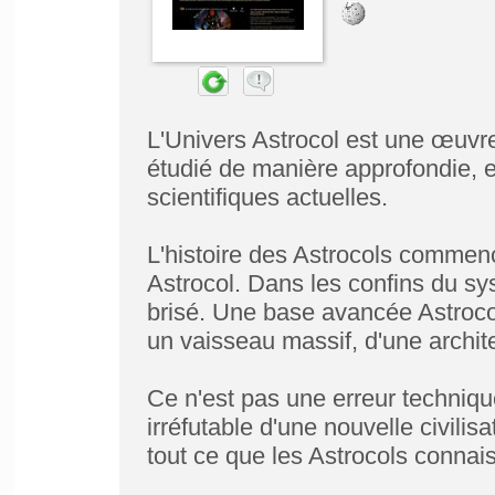
L'Univers Astrocol est une œuvre
étudié de manière approfondie, 
scientifiques actuelles.
L'histoire des Astrocols commen
Astrocol. Dans les confins du sys
brisé. Une base avancée Astroco
un vaisseau massif, d'une archit
Ce n'est pas une erreur technique
irréfutable d'une nouvelle civili
tout ce que les Astrocols connai