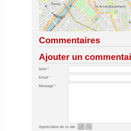
Commentaires
Ajouter un commentai
Nom *
Email *
Message *
Appréciation de ce site :