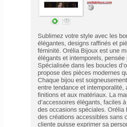
oreliabijoux.com
Sublimez votre style avec les bou
élégantes, designs raffinés et pi
féminité. Orélia Bijoux est une m
élégants et intemporels, pensée
Spécialisée dans les boucles d’or
propose des pièces modernes qui 
Chaque bijou est soigneusement sé
entre tendance et intemporalité, 
finitions et aux matériaux. La 
d’accessoires élégants, faciles à
des occasions spéciales. Orélia 
des créations accessibles sans c
cliente puisse exprimer sa person