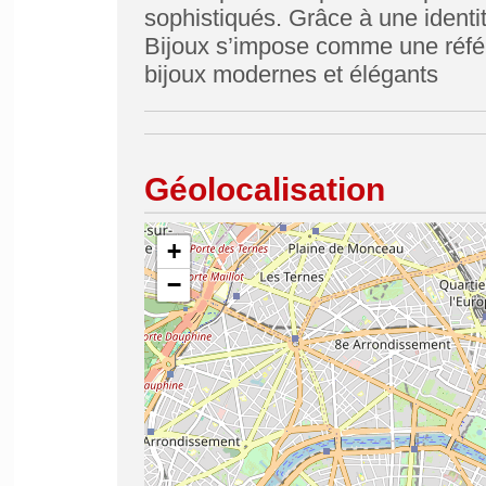
sophistiqués. Grâce à une identit
Bijoux s’impose comme une référ
bijoux modernes et élégants
Géolocalisation
+
−