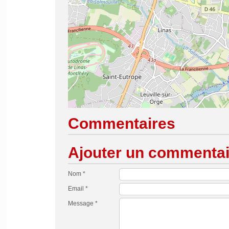
Commentaires
Ajouter un commentai
Nom *
Email *
Message *