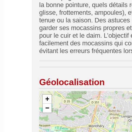
la bonne pointure, quels détails r
glisse, frottements, ampoules), 
tenue ou la saison. Des astuces
garder ses mocassins propres et
pour le cuir et le daim. L’objectif
facilement des mocassins qui cor
évitant les erreurs fréquentes lor
Géolocalisation
+
−