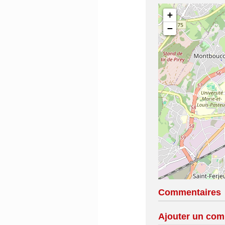
+
−
Commentaires
Ajouter un com