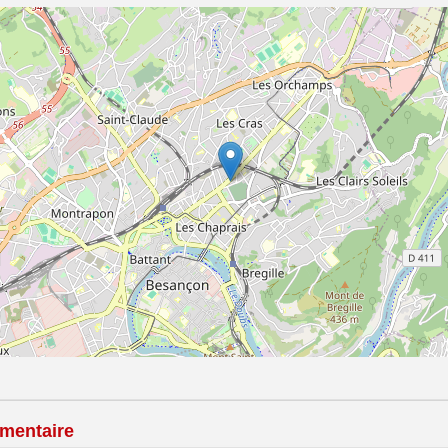
mentaire