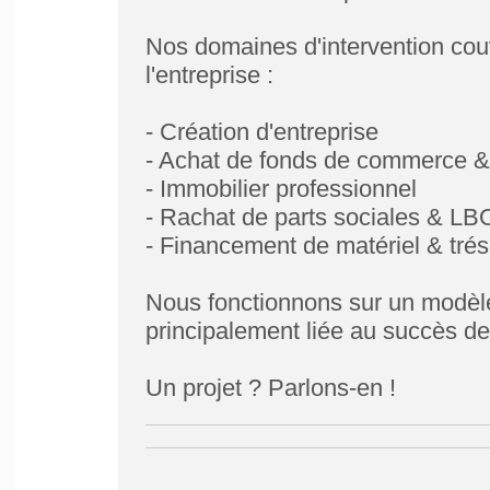
Nos domaines d'intervention couv
l'entreprise :
- Création d'entreprise
- Achat de fonds de commerce &
- Immobilier professionnel
- Rachat de parts sociales & LB
- Financement de matériel & trés
Nous fonctionnons sur un modèle
principalement liée au succès de
Un projet ? Parlons-en !