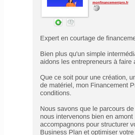
monfinancementpro.fr
Expert en courtage de financeme
Bien plus qu'un simple interméd
aidons les entrepreneurs à faire a
Que ce soit pour une création, un
de matériel, mon Financement Pro
conditions.
Nous savons que le parcours de 
nous intervenons bien en amont 
accompagnons pour structurer vot
Business Plan et optimiser votre