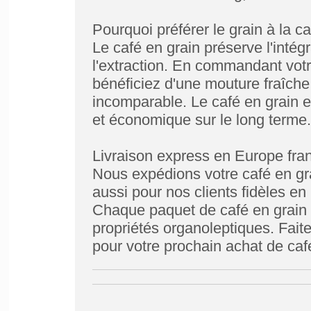
Pourquoi préférer le grain à la c
Le café en grain préserve l'inté
l'extraction. En commandant votr
bénéficiez d'une mouture fraîche
incomparable. Le café en grain e
et économique sur le long terme.
Livraison express en Europe fr
Nous expédions votre café en gr
aussi pour nos clients fidèles e
Chaque paquet de café en grain 
propriétés organoleptiques. Fait
pour votre prochain achat de caf