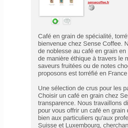
sensecoffee.fr
Café en grain de spécialité, torré
bienvenue chez Sense Coffee. No
de noblesse au café en grain en
de manière éthique à travers l
saveurs fruitées ou de notes ch
proposons est torréfié en France
Une sélection de crus pour les 
Choisir un café en grain chez Sen
transparence. Nous travaillons 
pour vous offrir un café en grai
bien aux particuliers qu'aux pro
Suisse et Luxembourg, cherchant 