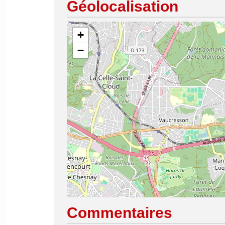
Géolocalisation
+
−
Commentaires