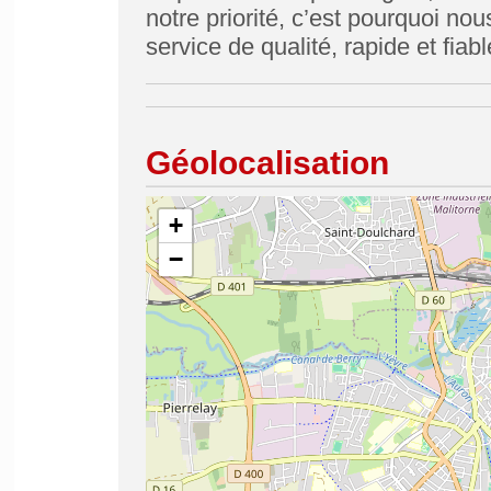
notre priorité, c’est pourquoi n
service de qualité, rapide et fiabl
Géolocalisation
+
−