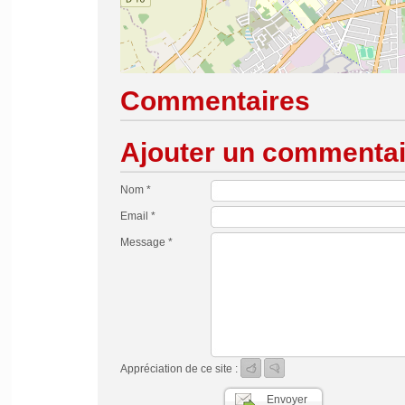
Commentaires
Ajouter un commentai
Nom *
Email *
Message *
Appréciation de ce site :