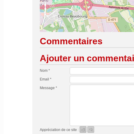
Commentaires
Ajouter un commentai
Nom *
Email *
Message *
Appréciation de ce site :