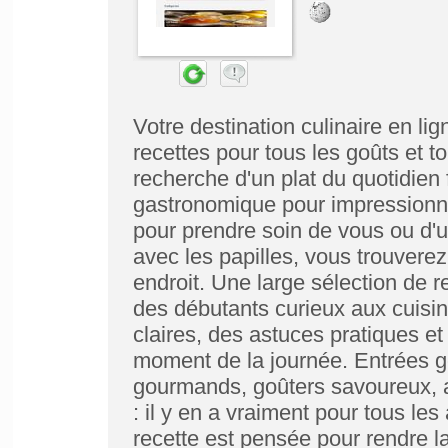
Votre destination culinaire en lig
recettes pour tous les goûts et 
recherche d'un plat du quotidien f
gastronomique pour impressionne
pour prendre soin de vous ou d'u
avec les papilles, vous trouverez 
endroit. Une large sélection de 
des débutants curieux aux cuisin
claires, des astuces pratiques 
moment de la journée. Entrées gé
gourmands, goûters savoureux, ap
: il y en a vraiment pour tous les
recette est pensée pour rendre la