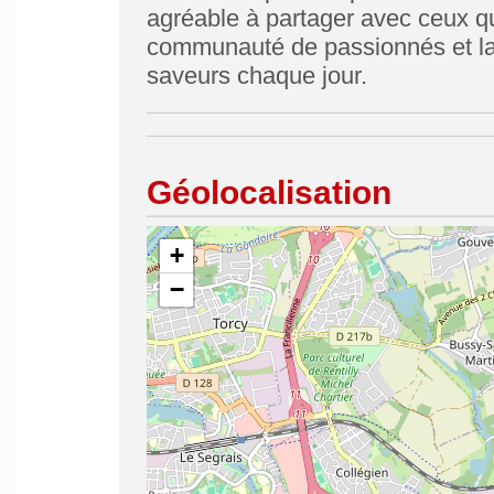
agréable à partager avec ceux qu
communauté de passionnés et lai
saveurs chaque jour.
Géolocalisation
+
−