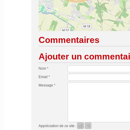
Commentaires
Ajouter un commentai
Nom *
Email *
Message *
Appréciation de ce site :