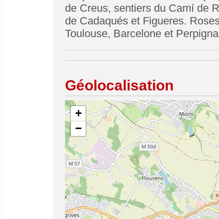
de Creus, sentiers du Camí de R
de Cadaqués et Figueres. Roses 
Toulouse, Barcelone et Perpigna
Géolocalisation
+
−