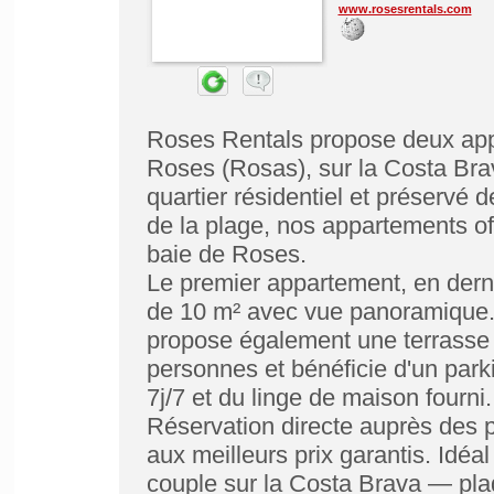
www.rosesrentals.com
Roses Rentals propose deux app
Roses (Rosas), sur la Costa Bra
quartier résidentiel et préservé 
de la plage, nos appartements of
baie de Roses.
Le premier appartement, en derni
de 10 m² avec vue panoramique.
propose également une terrasse 
personnes et bénéficie d'un park
7j/7 et du linge de maison fourni.
Réservation directe auprès des pr
aux meilleurs prix garantis. Idéa
couple sur la Costa Brava — pla