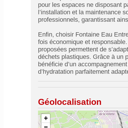
pour les espaces ne disposant p
l’installation et la maintenance 
professionnels, garantissant ain
Enfin, choisir Fontaine Eau Entre
fois économique et responsable. E
proposées permettent de s’adapte
déchets plastiques. Grâce à un 
bénéficie d’un accompagnement s
d’hydratation parfaitement adapt
Géolocalisation
+
−