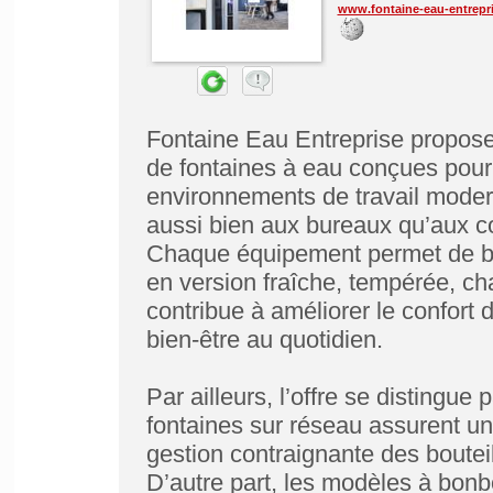
www.fontaine-eau-entrepri
Fontaine Eau Entreprise propos
de fontaines à eau conçues pou
environnements de travail modern
aussi bien aux bureaux qu’aux co
Chaque équipement permet de bén
en version fraîche, tempérée, ch
contribue à améliorer le confort d
bien-être au quotidien.
Par ailleurs, l’offre se distingue 
fontaines sur réseau assurent une
gestion contraignante des bouteil
D’autre part, les modèles à bonb