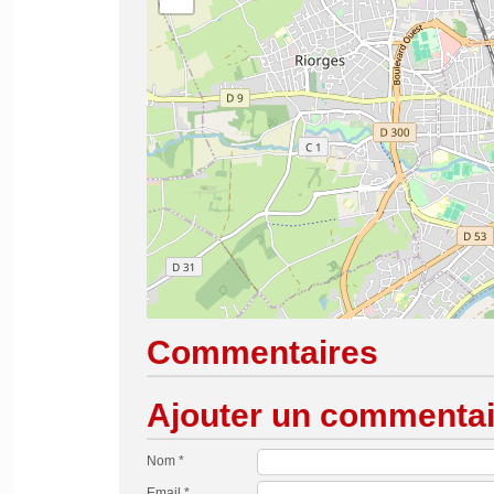
Commentaires
Ajouter un commentai
Nom *
Email *