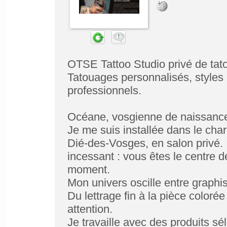
OTSE Tattoo Studio privé de tat
Tatouages personnalisés, styles
professionnels.
Océane, vosgienne de naissance
Je me suis installée dans le cha
Dié-des-Vosges, en salon privé. Ic
incessant : vous êtes le centre d
moment.
Mon univers oscille entre graphi
Du lettrage fin à la pièce coloré
attention.
Je travaille avec des produits s