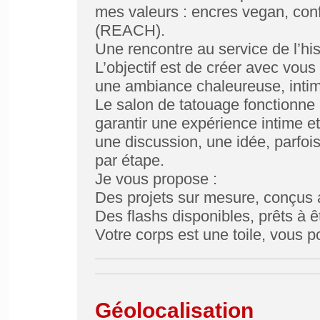
mes valeurs : encres vegan, co
(REACH).
Une rencontre au service de l’his
L’objectif est de créer avec vous
une ambiance chaleureuse, intimi
Le salon de tatouage fonctionne
garantir une expérience intime e
une discussion, une idée, parfoi
par étape.
Je vous propose :
Des projets sur mesure, conçus 
Des flashs disponibles, prêts à ê
Votre corps est une toile, vous 
Géolocalisation