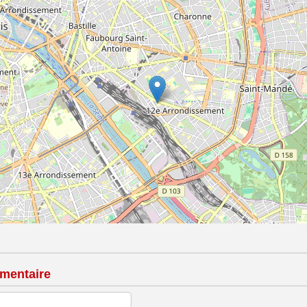
mentaire