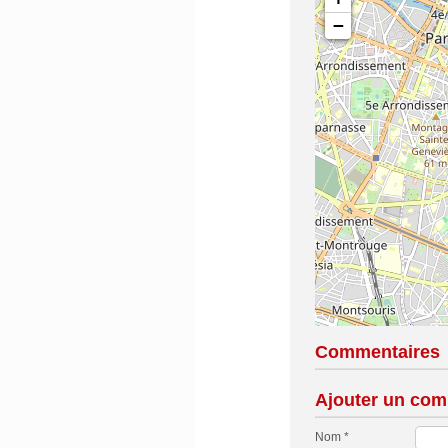
−
Commentaires
Ajouter un com
Nom *