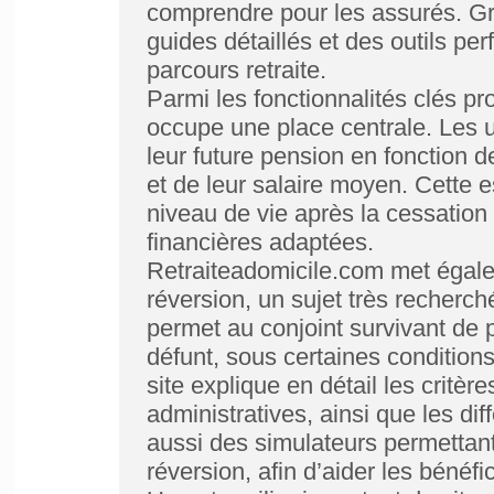
comprendre pour les assurés. G
guides détaillés et des outils per
parcours retraite.
Parmi les fonctionnalités clés pr
occupe une place centrale. Les u
leur future pension en fonction de
et de leur salaire moyen. Cette e
niveau de vie après la cessation 
financières adaptées.
Retraiteadomicile.com met égale
réversion, un sujet très recherc
permet au conjoint survivant de p
défunt, sous certaines condition
site explique en détail les critère
administratives, ainsi que les di
aussi des simulateurs permettant
réversion, afin d’aider les bénéfi