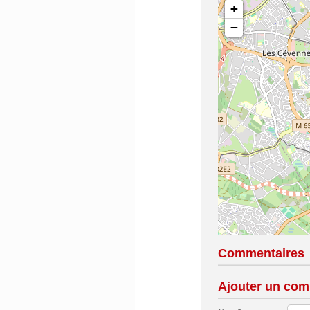
+
−
Commentaires
Ajouter un com