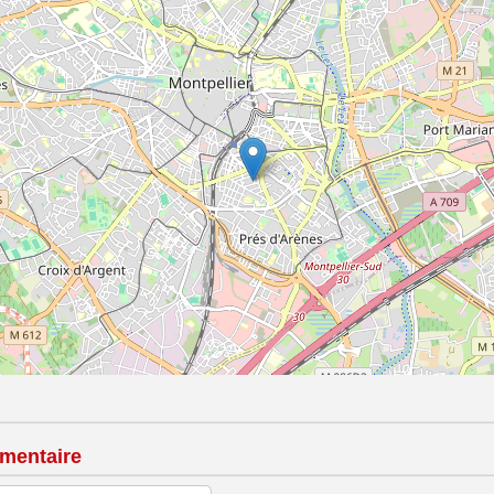
mentaire