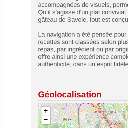
accompagnées de visuels, permet
Qu’il s’agisse d’un plat convivia
gâteau de Savoie, tout est conçu
La navigation a été pensée pour o
recettes sont classées selon plus
repas, par ingrédient ou par ori
offre ainsi une expérience complè
authenticité, dans un esprit fidè
Géolocalisation
+
−