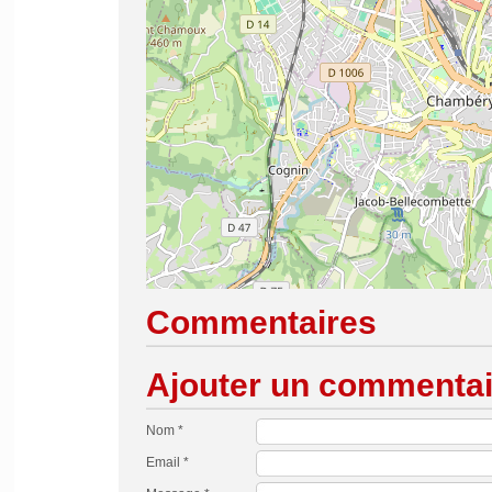
Commentaires
Ajouter un commentai
Nom *
Email *