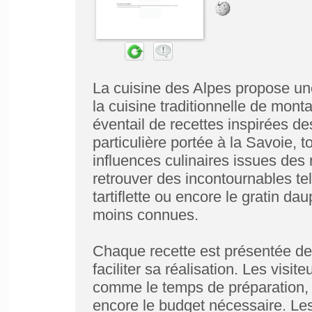
La cuisine des Alpes propose u
la cuisine traditionnelle de mont
éventail de recettes inspirées des
particulière portée à la Savoie, 
influences culinaires issues des 
retrouver des incontournables tel
tartiflette ou encore le gratin da
moins connues.
Chaque recette est présentée de 
faciliter sa réalisation. Les visi
comme le temps de préparation, la
encore le budget nécessaire. Les