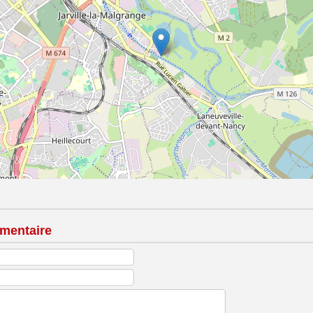
mentaire