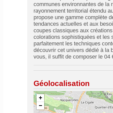
communes environnantes de la ré
rayonnement territorial étendu a
propose une gamme complète de 
tendances actuelles et aux beso
coupes classiques aux créations
colorations sophistiquées et les s
parfaitement les techniques cont
découvrir cet univers dédié à la
vous, il suffit de composer le 04
Géolocalisation
+
−