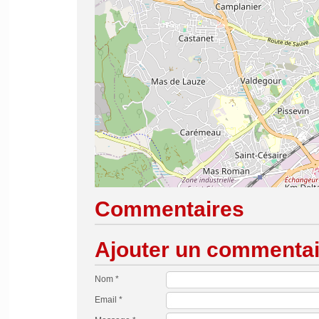
Commentaires
Ajouter un commentai
Nom *
Email *