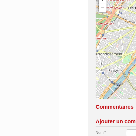
−
Commentaires
Ajouter un com
Nom *