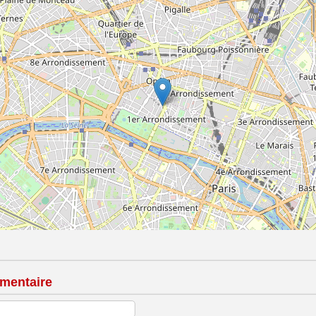
mentaire