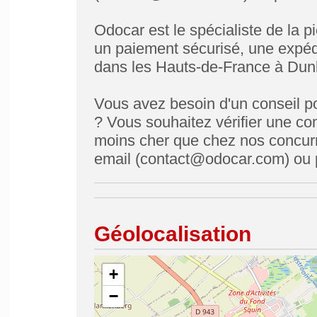
Odocar est le spécialiste de la 
un paiement sécurisé, une expéd
dans les Hauts-de-France à Dun
Vous avez besoin d'un conseil p
? Vous souhaitez vérifier une co
moins cher que chez nos concurre
email (contact@odocar.com) ou 
Géolocalisation
+
−