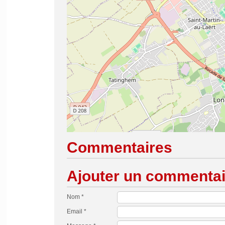
Commentaires
Ajouter un commentai
Nom *
Email *