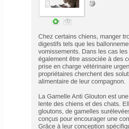
Chez certains chiens, manger trop
digestifs tels que les ballonnemen
vomissements. Dans les cas les p
également être associée à des c
prise en charge vétérinaire urgen
propriétaires cherchent des solut
alimentaire de leur compagnon.
La Gamelle Anti Glouton est une 
lente des chiens et des chats. E
gloutons, de gamelles surélevée
conçus pour encourager une con
Grâce à leur conception spécifiq