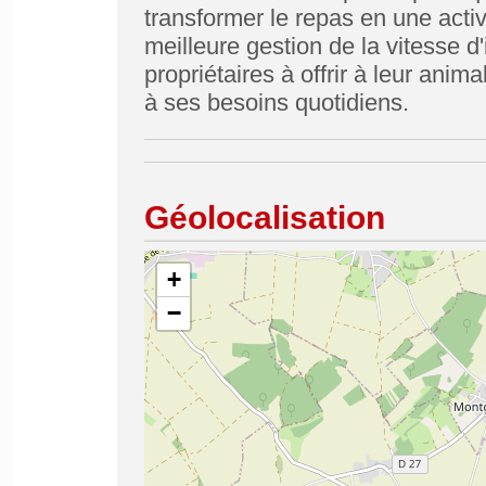
transformer le repas en une activ
meilleure gestion de la vitesse d'i
propriétaires à offrir à leur ani
à ses besoins quotidiens.
Géolocalisation
+
−