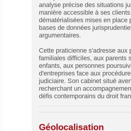
analyse précise des situations j
manière accessible à ses clients.
dématérialisées mises en place pa
bases de données jurisprudentiel
argumentaires.
Cette praticienne s'adresse aux p
familiales difficiles, aux parents
enfants, aux personnes poursuivi
d'entreprises face aux procédure
judiciaire. Son cabinet situé ave
recherchant un accompagnement 
défis contemporains du droit fran
Géolocalisation