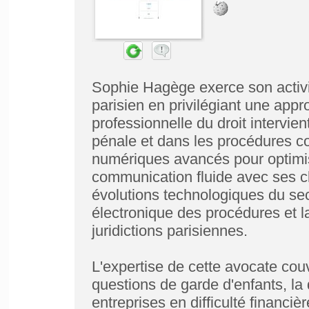
Sophie Hagège exerce son activ
parisien en privilégiant une app
professionnelle du droit intervien
pénale et dans les procédures coll
numériques avancés pour optimise
communication fluide avec ses cl
évolutions technologiques du sec
électronique des procédures et l
juridictions parisiennes.
L'expertise de cette avocate cou
questions de garde d'enfants, l
entreprises en difficulté financi