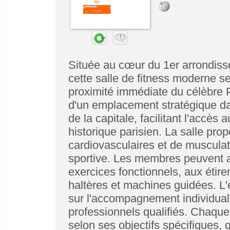
Située au cœur du 1er arrondiss
cette salle de fitness moderne se
proximité immédiate du célèbre P
d'un emplacement stratégique dan
de la capitale, facilitant l'accès
historique parisien. La salle p
cardiovasculaires et de musculat
sportive. Les membres peuvent 
exercices fonctionnels, aux étire
haltères et machines guidées. L'
sur l'accompagnement individuali
professionnels qualifiés. Chaque
selon ses objectifs spécifiques, 