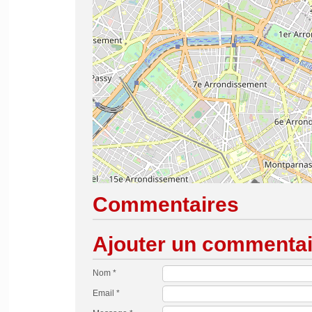
Commentaires
Ajouter un commentai
Nom *
Email *