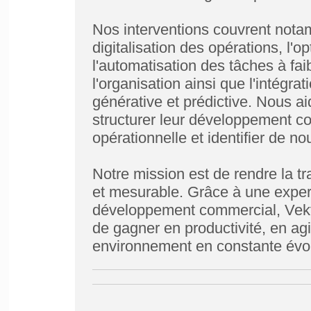
Nos interventions couvrent notam
digitalisation des opérations, l'
l'automatisation des tâches à faib
l'organisation ainsi que l'intégrati
générative et prédictive. Nous a
structurer leur développement com
opérationnelle et identifier de n
Notre mission est de rendre la tr
et mesurable. Grâce à une expert
développement commercial, Vektr
de gagner en productivité, en agi
environnement en constante évol