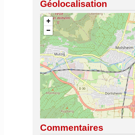
Géolocalisation
+
−
Commentaires