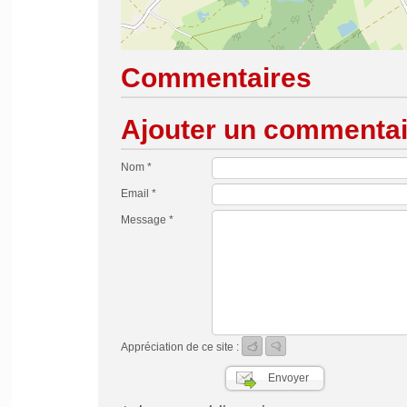
Commentaires
Ajouter un commentai
Nom *
Email *
Message *
Appréciation de ce site :