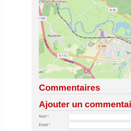
Commentaires
Ajouter un commentai
Nom *
Email *