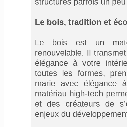
structures parfois un peu
Le bois, tradition et éc
Le bois est un matér
renouvelable. Il transmet
élégance à votre intérie
toutes les formes, pren
marie avec élégance 
matériau high-tech permet
et des créateurs de s’
enjeux du développement