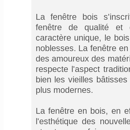
La fenêtre bois s'insc
fenêtre de qualité et 
caractère unique, le boi
noblesses. La fenêtre en 
des amoureux des matéria
respecte l'aspect traditio
bien les vieilles bâtisse
plus modernes.
La fenêtre en bois, en ef
l'esthétique des nouvell