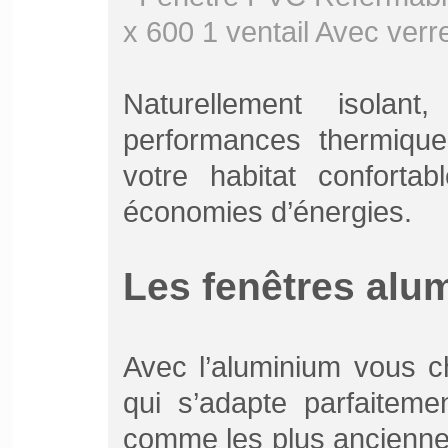
Naturellement isola
performances thermique
votre habitat confortab
économies d’énergies.
Les fenêtres alu
Avec l’aluminium vous c
qui s’adapte parfaiteme
comme les plus anciennes