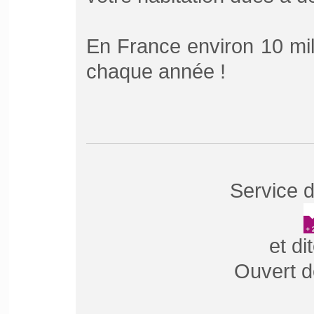
En France environ 10 mil
chaque année !
Service d
et di
Ouvert d