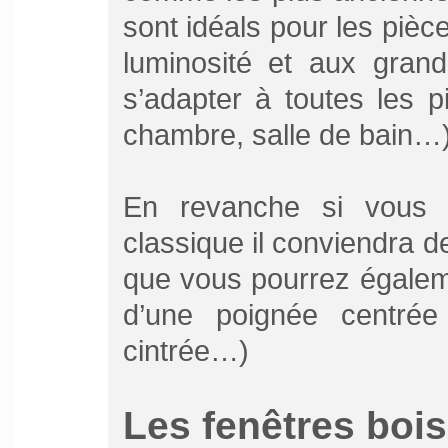
sont idéals pour les pièce
luminosité et aux grand
s’adapter à toutes les p
chambre, salle de bain…)
En revanche si vous 
classique il conviendra de
que vous pourrez égaleme
d’une poignée centrée
cintrée…)
Les fenêtres bois