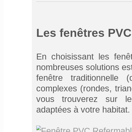
Les fenêtres PVC
En choisissant les fen
nombreuses solutions es
fenêtre traditionnelle
complexes (rondes, tria
vous trouverez sur 
adaptées à votre habitat.