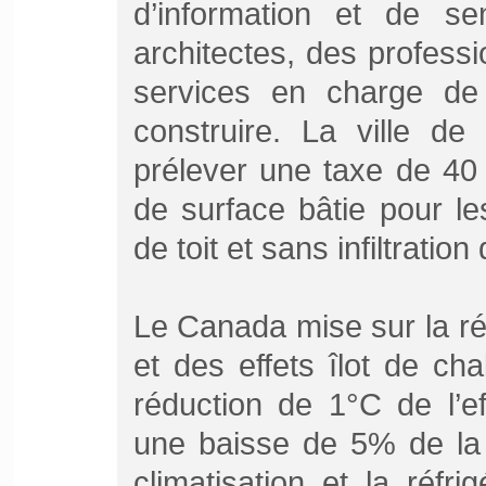
d’information et de sen
architectes, des professi
services en charge de
construire. La ville d
prélever une taxe de 40
de surface bâtie pour le
de toit et sans infiltration
Le Canada mise sur la ré
et des effets îlot de ch
réduction de 1°C de l’eff
une baisse de 5% de la 
climatisation et la réfr