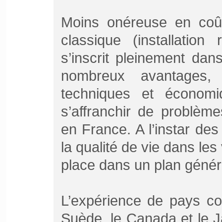
Moins onéreuse en coût 
classique (installation 
s’inscrit pleinement d
nombreux avantages, 
techniques et économi
s’affranchir de problèm
en France. A l’instar des
la qualité de vie dans les 
place dans un plan génér
L’expérience de pays co
Suède, le Canada et le 