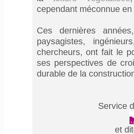
cependant méconnue en 
Ces dernières années, 
paysagistes, ingénieurs
chercheurs, ont fait le p
ses perspectives de cro
durable de la constructio
Service d
et di