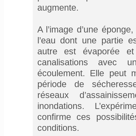
augmente.
A l’image d’une éponge, 
l’eau dont une partie es
autre est évaporée e
canalisations avec u
écoulement. Elle peut 
période de sécheresse
réseaux d’assainisse
inondations. L’expér
confirme ces possibilit
conditions.