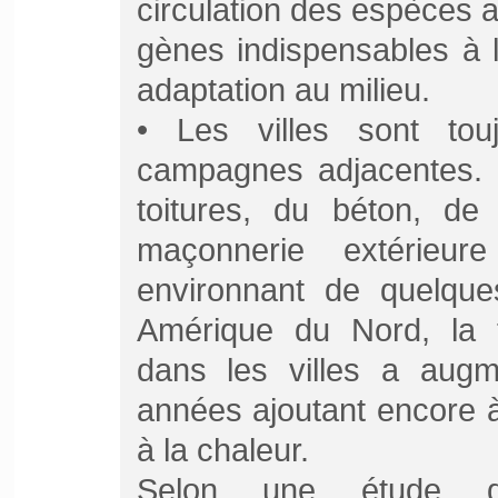
circulation des espèces a
gènes indispensables à 
adaptation au milieu.
• Les villes sont to
campagnes adjacentes. 
toitures, du béton, de
maçonnerie extérieur
environnant de quelque
Amérique du Nord, la 
dans les villes a augm
années ajoutant encore à
à la chaleur.
Selon une étude d