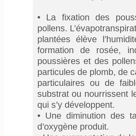
• La fixation des pous
pollens. L’évapotranspira
plantées élève l’humidi
formation de rosée, in
poussières et des pollen
particules de plomb, de 
particulaires ou de fai
substrat ou nourrissent l
qui s’y développent.
• Une diminution des 
d’oxygène produit.