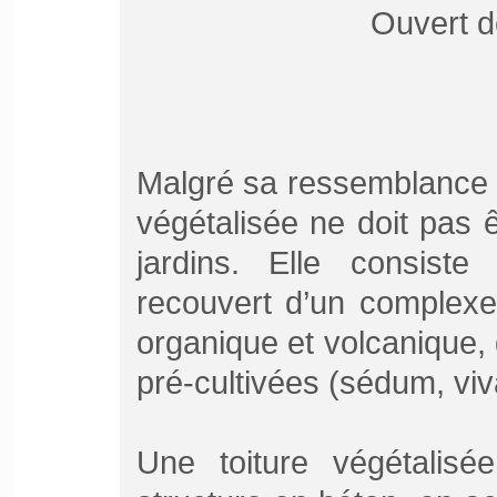
Ouvert d
Malgré sa ressemblance s
végétalisée ne doit pas 
jardins. Elle consist
recouvert d’un complexe
organique et volcanique, 
pré-cultivées (sédum, vi
Une toiture végétalisé