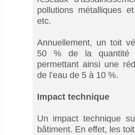
pollutions métalliques 
etc.
Annuellement, un toit vé
50 % de la quantité d
permettant ainsi une ré
de l'eau de 5 à 10 %.
Impact technique
Un impact technique sur
bâtiment. En effet, les toi