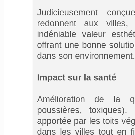
Judicieusement conçue
redonnent aux villes, 
indéniable valeur esthét
offrant une bonne solutio
dans son environnement.
Impact sur la santé
Amélioration de la qu
poussières, toxiques).
apportée par les toits v
dans les villes tout en 