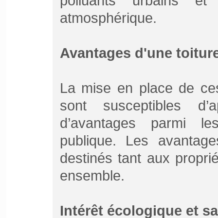
polluants urbains et 
atmosphérique.
Avantages d'une toiture
La mise en place de ces
sont susceptibles d’
d’avantages parmi lesq
publique. Les avantage
destinés tant aux propri
ensemble.
Intérêt écologique et sa