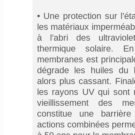
• Une protection sur l’ét
les matériaux imperméabi
à l’abri des ultravio
thermique solaire. E
membranes est principale
dégrade les huiles du 
alors plus cassant. Fina
les rayons UV qui sont 
vieillissement des me
constitue une barrière
actions combinées perme