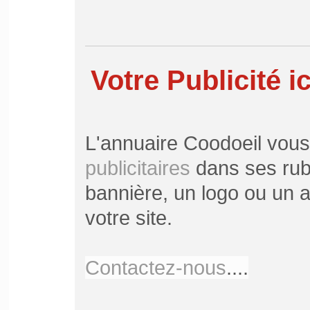
Votre Publicité ic
L'annuaire Coodoeil vou
publicitaires
dans ses rubr
bannière, un logo ou un ar
votre site.
Contactez-nous
....