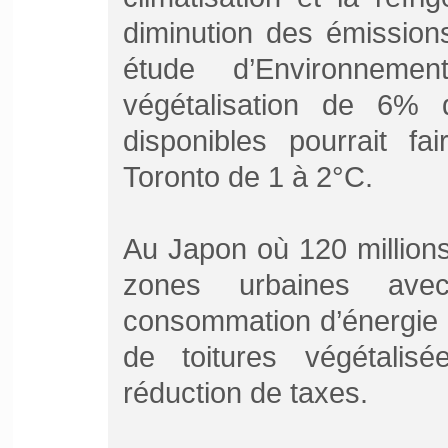
diminution des émission
étude d’Environnem
végétalisation de 6% 
disponibles pourrait fa
Toronto de 1 à 2°C.
Au Japon où 120 million
zones urbaines avec
consommation d’énergie en
de toitures végétali
réduction de taxes.