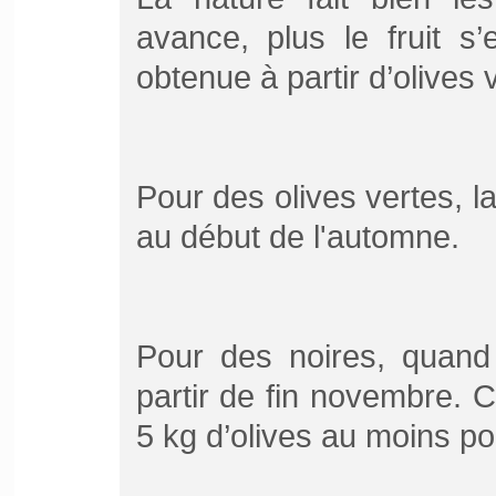
avance, plus le fruit s’
obtenue à partir d’olives 
Pour des olives vertes, la
au début de l'automne.
Pour des noires, quand 
partir de fin novembre. Co
5 kg d’olives au moins pour