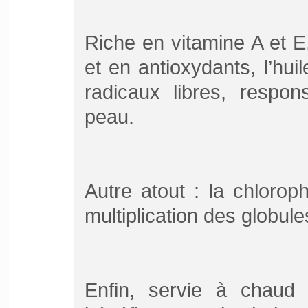
Riche en vitamine A et 
et en antioxydants, l’huil
radicaux libres, respon
peau.
Autre atout : la chloroph
multiplication des globul
Enfin, servie à chaud 