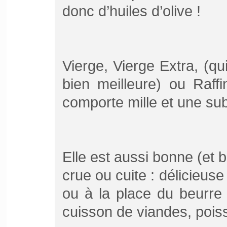
donc d’huiles d’olive !
Vierge, Vierge Extra, (qu
bien meilleure) ou Raffin
comporte mille et une sub
Elle est aussi bonne (et 
crue ou cuite : délicieus
ou à la place du beurre 
cuisson de viandes, poi