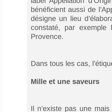
label Appellation d’Origi
bénéficient aussi de l’Ap
désigne un lieu d’élabor
constaté, par exemple l
Provence.
Dans tous les cas, l’étiq
Mille et une saveurs
Il n’existe pas une mais