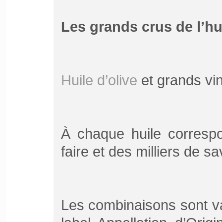
Les grands crus de l’hui
Huile d’olive
et grands vi
À chaque huile correspo
faire et des milliers de s
Les combinaisons sont v