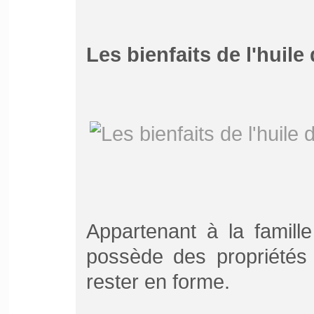
Les bienfaits de l'huile 
Appartenant à la famille
possède des propriétés 
rester en forme.