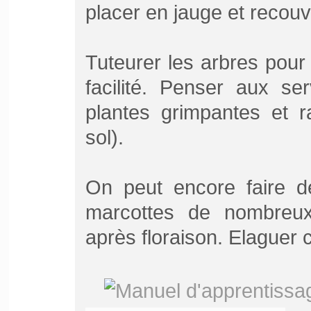
placer en jauge et recouvr
Tuteurer les arbres pour 
facilité. Penser aux se
plantes grimpantes et 
sol).
On peut encore faire d
marcottes de nombreux 
après floraison. Elaguer c