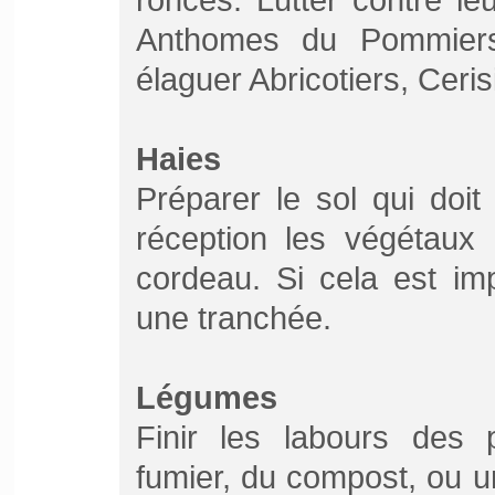
Anthomes du Pommiers.
élaguer Abricotiers, Ceris
Haies
Préparer le sol qui doit
réception les végétaux 
cordeau. Si cela est im
une tranchée.
Légumes
Finir les labours des p
fumier, du compost, ou 