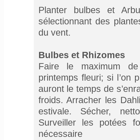
Planter bulbes et Arbu
sélectionnant des plante
du vent.
Bulbes et Rhizomes
Faire le maximum de 
printemps fleuri; si l’on 
auront le temps de s’enra
froids. Arracher les Dahl
estivale. Sécher, net
Surveiller les potées fo
nécessaire