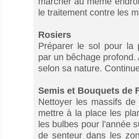
marcher au même endroit
le traitement contre les 
Rosiers
Préparer le sol pour la
par un bêchage profond. A
selon sa nature. Continuer
Semis et Bouquets de F
Nettoyer les massifs de 
mettre à la place les pl
les bulbes pour l’année 
de senteur dans les zon