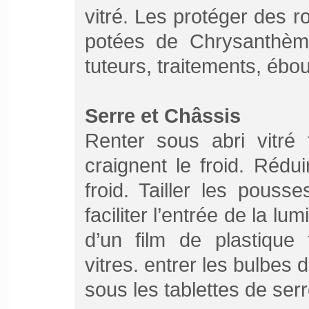
vitré. Les protéger des r
potées de Chrysanthème
tuteurs, traitements, ébo
Serre et Châssis
Renter sous abri vitré 
craignent le froid. Rédu
froid. Tailler les pous
faciliter l’entrée de la lum
d’un film de plastique
vitres. entrer les bulbes d
sous les tablettes de serr