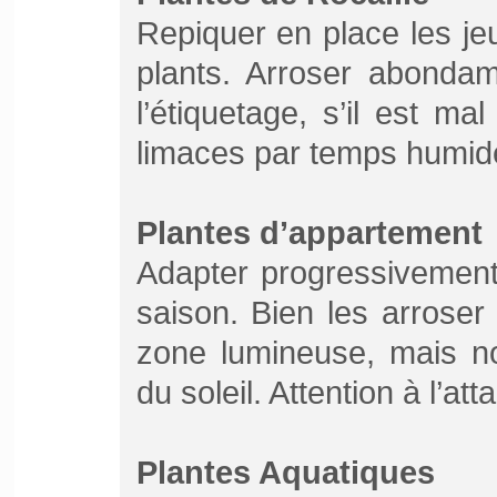
Repiquer en place les je
plants. Arroser abondam
l’étiquetage, s’il est mal
limaces par temps humid
Plantes d’appartement
Adapter progressivement
saison. Bien les arroser
zone lumineuse, mais n
du soleil. Attention à l’at
Plantes Aquatiques