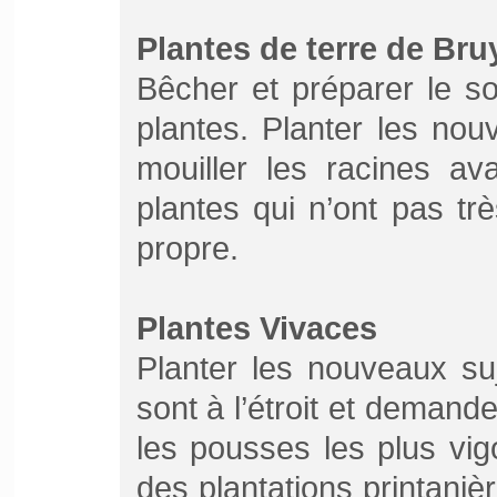
Plantes de terre de Bru
Bêcher et préparer le so
plantes. Planter les nou
mouiller les racines av
plantes qui n’ont pas trè
propre.
Plantes Vivaces
Planter les nouveaux suj
sont à l’étroit et demande
les pousses les plus vi
des plantations printanièr