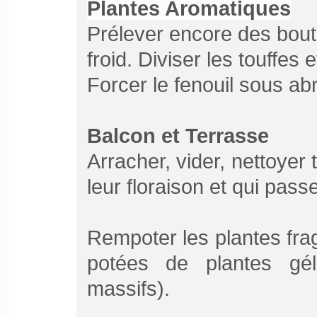
Plantes Aromatiques
Prélever encore des bout
froid. Diviser les touffes
Forcer le fenouil sous abr
Balcon et Terrasse
Arracher, vider, nettoyer 
leur floraison et qui passe
Rempoter les plantes fragi
potées de plantes gél
massifs).