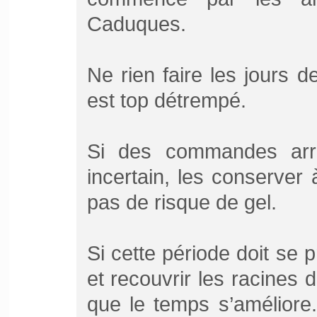
Caduques.
Ne rien faire les jours de
est top détrempé.
Si des commandes arri
incertain, les conserver à
pas de risque de gel.
Si cette période doit se 
et recouvrir les racines 
que le temps s’améliore