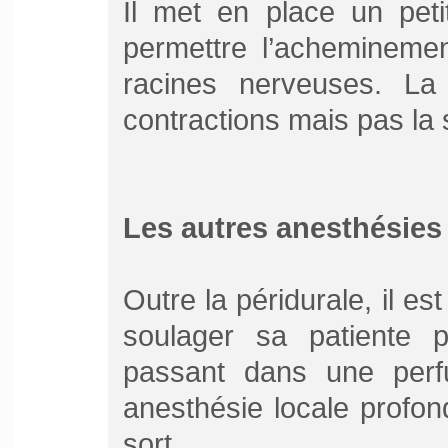
Il met en place un peti
permettre l’acheminemen
racines nerveuses. La 
contractions mais pas la 
Les autres anesthésies
Outre la péridurale, il e
soulager sa patiente 
passant dans une perfu
anesthésie locale profo
sort.