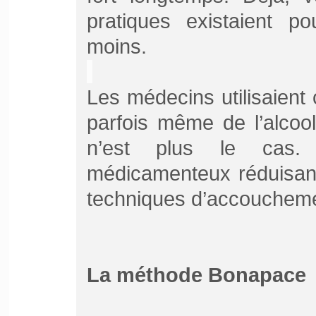
pratiques existaient p
moins.
Les médecins utilisaient 
parfois même de l’alcool
n’est plus le cas. 
médicamenteux réduisant
techniques d’accoucheme
La méthode Bonapace