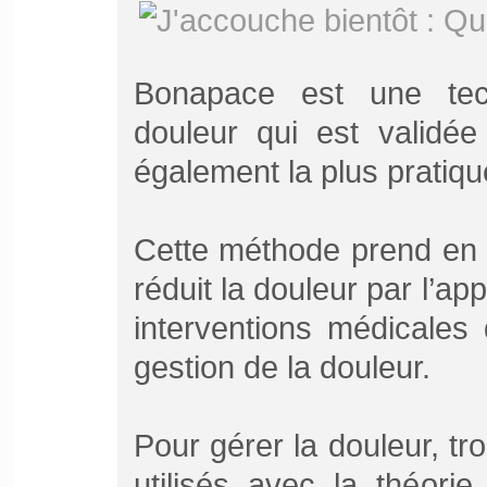
Bonapace est une tec
douleur qui est validée 
également la plus pratiqu
Cette méthode prend en c
réduit la douleur par l’a
interventions médicales
gestion de la douleur.
Pour gérer la douleur, 
utilisés avec la théorie