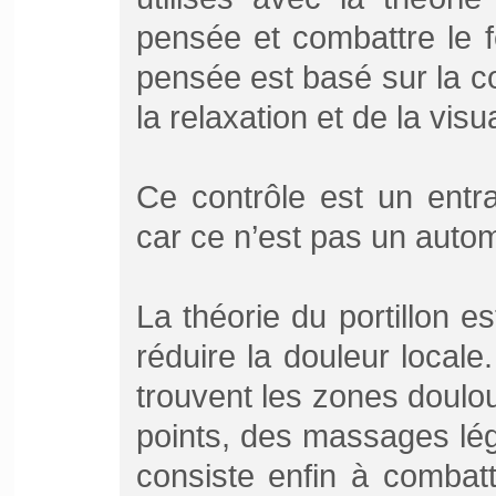
pensée et combattre le f
pensée est basé sur la c
la relaxation et de la visua
Ce contrôle est un entr
car ce n’est pas un auto
La théorie du portillon 
réduire la douleur locale.
trouvent les zones doulou
points, des massages lég
consiste enfin à combat