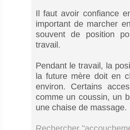
Il faut avoir confiance e
important de marcher en
souvent de position po
travail.
Pendant le travail, la pos
la future mère doit en 
environ. Certains acce
comme un coussin, un ba
une chaise de massage.
Rechercher "accouchemen