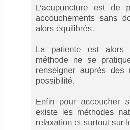
L’acupuncture est de p
accouchements sans dou
alors équilibrés.
La patiente est alors
méthode ne se pratique
renseigner auprès des m
possibilité.
Enfin pour accoucher sa
existe les méthodes nat
relaxation et surtout sur l