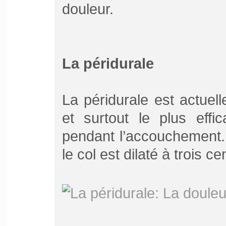
douleur.
La péridurale
La péridurale est actuel
et surtout le plus effi
pendant l’accouchement. 
le col est dilaté à trois c