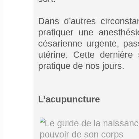
Dans d’autres circonsta
pratiquer une anesthési
césarienne urgente, pas
utérine. Cette dernière
pratique de nos jours.
L’acupuncture